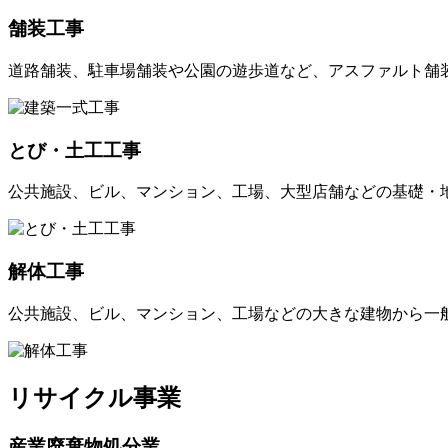
舗装工事
道路舗装、駐車場舗装や公園の遊歩道など、アスファルト舗
とび・土工工事
公共施設、ビル、マンション、工場、大型店舗などの基礎・
解体工事
公共施設、ビル、マンション、工場などの大きな建物から一
リサイクル事業
産業廃棄物処分業