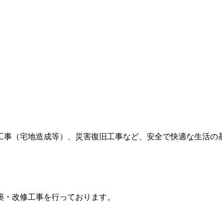
工事（宅地造成等）、災害復旧工事など、安全で快適な生活の
築・改修工事を行っております。