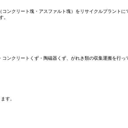
（コンクリート塊・アスファルト塊）をリサイクルプラントに
す。
・コンクリートくず・陶磁器くず、がれき類の収集運搬を行っ
ります。