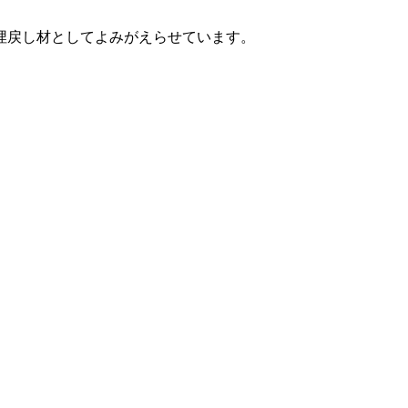
埋戻し材としてよみがえらせています。